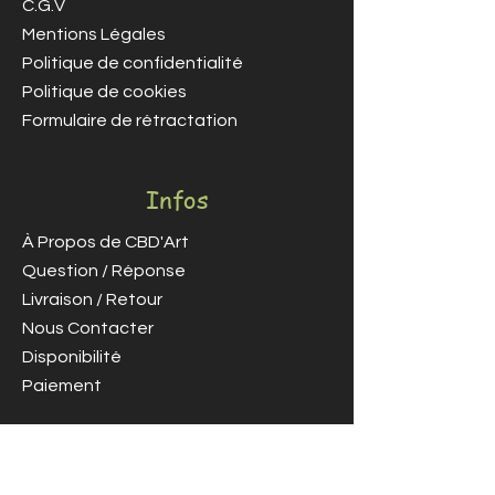
C.G.V
Mentions Légales
Politique de confidentialité
Politique de cookies
Formulaire de rétractation
Infos
À Propos de CBD'Art
Question / Réponse
Livraison / Retour
Nous Contacter
Disponibilité
Paiement
Contact