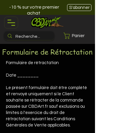
-10 % sur votre premier
S'abonner
achat
Panier
Formulaire de Rétractation
Formulaire de rétractation
Date ________
Le présent formulaire doit être complété
et renvoyé uniquement si le Client
souhaite se rétracter de la commande
passée sur CBDArt.fr sauf exclusions ou
limites à l'exercice du droit de
rétractation suivant les Conditions
Générales de Vente applicables.