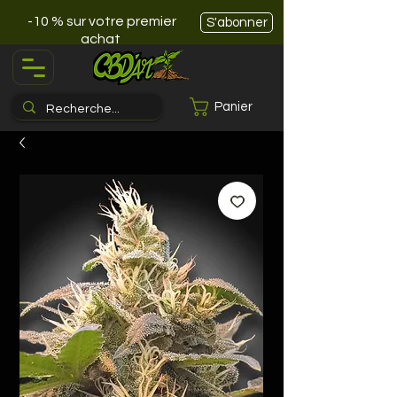
-10 % sur votre premier
S'abonner
achat
Panier