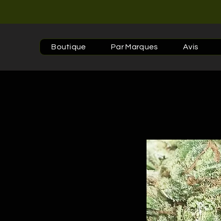
Boutique
Par Marques
Avis