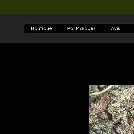
Boutique
Par Marques
Avis